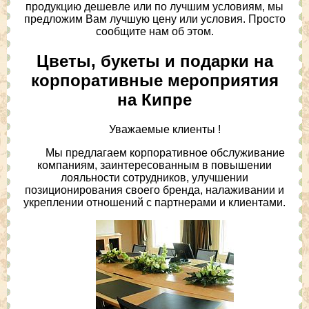
продукцию дешевле или по лучшим условиям, мы
предложим Вам лучшую цену или условия. Просто
сообщите нам об этом.
Цветы, букеты и подарки на
корпоративные мероприятия
на Кипре
Уважаемые клиенты !
Мы предлагаем корпоративное обслуживание
компаниям, заинтересованным в повышении
лояльности сотрудников, улучшении
позиционирования своего бренда, налаживании и
укреплении отношений с партнерами и клиентами.