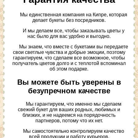
Мы единственная компания на Кипре, которая
делает букеты без посредников.
И мы делаем все, чтобы заказывать цветы у
нас было для вас удобно и выгодно.
Мы знаем, что вместе с букетами вы передаете
свои светлые чувства и добрые эмоции, поэтому
гарантируем, что сделаем все возможное, чтобы
получатель цветов долго и с теплотой вспоминал
об этом подарке.
Вы можете быть уверены в
безупречном качестве
Мы гарантируем, что именно мы сделаем
свежий букет для ваших родных, любимых и
близких, и не надеемся на порядочность
партнеров, потому что их нет.
Мы самостоятельно контролируем качество
всей продукции и работу курьеров,