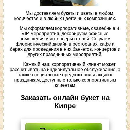
Мы доставляем букеты и цветы в любом
количестве и в любых цветочных композициях.
Мы оформляем корпоративные, свадебные и
VIP-мероприятия, декорируем офисные
помещения и интерьеры отелей. Создаем
флористический дизайн в ресторанах, кафе и
барах для проведения в них банкетов, концертов и
других праздничных мероприятий.
Каждый наш корпоративный клиент может
рассчитывать на индивидуальное обслуживание, а
также специальные предложения и акции к
праздникам, доступные только корпоративным
клиентам
Заказать онлайн букет на
Кипре