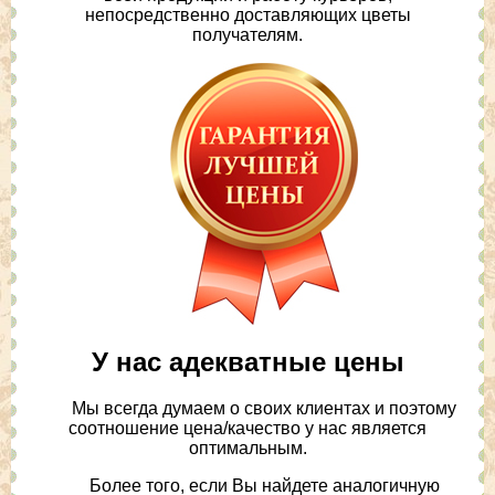
непосредственно доставляющих цветы
получателям.
У нас адекватные цены
Мы всегда думаем о своих клиентах и поэтому
соотношение цена/качество у нас является
оптимальным.
Более того, если Вы найдете аналогичную