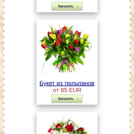
Букет из тюльпанов
от 85 EUR