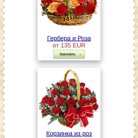
Гербера и Роза
от 135 EUR
Корзинка из роз