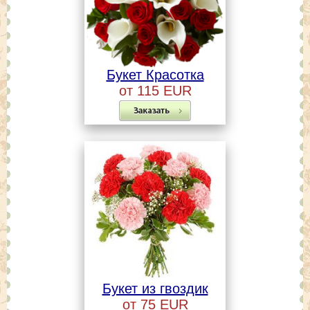
Букет Красотка
от 115 EUR
Букет из гвоздик
от 75 EUR