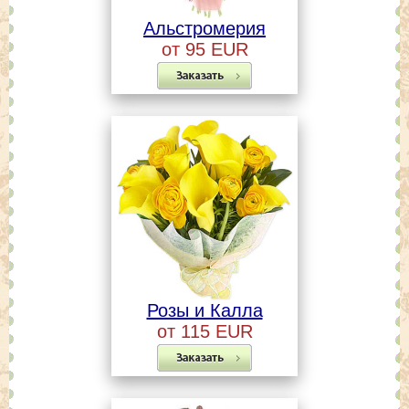
Альстромерия
от 95 EUR
Розы и Калла
от 115 EUR