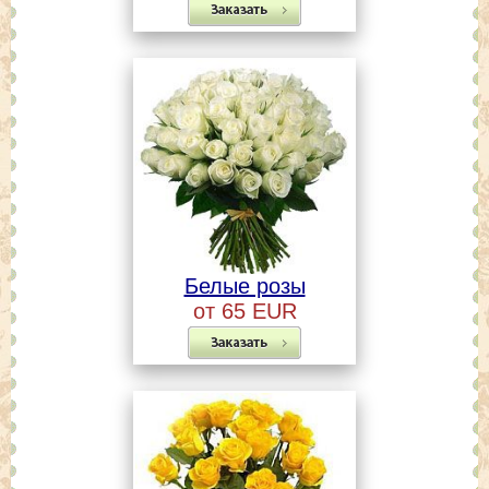
Белые розы
от 65 EUR