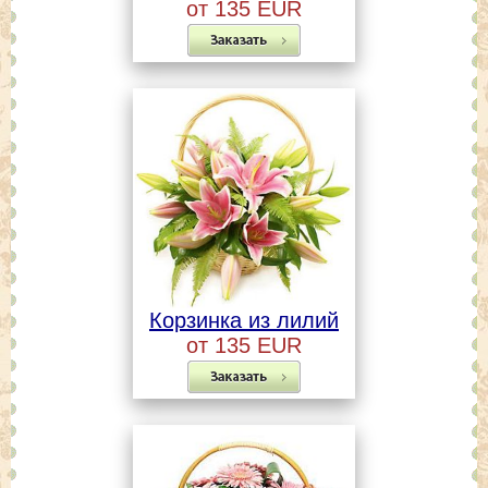
от 135 EUR
Корзинка из лилий
от 135 EUR