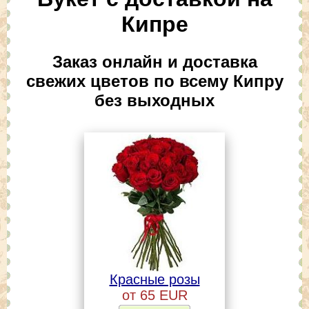
Кипре
Заказ онлайн и доставка
свежих цветов по всему Кипру
без выходных
Красные розы
от 65 EUR