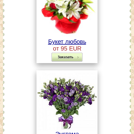
Букет любовь
от 95 EUR