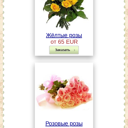
Жёлтые розы
от 65 EUR
Розовые розы