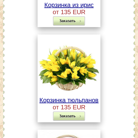
Корзинка из ирис
от 135 EUR
Корзинка тюльпанов
от 135 EUR