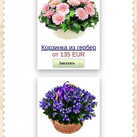
Корзинка из гербер
от 135 EUR