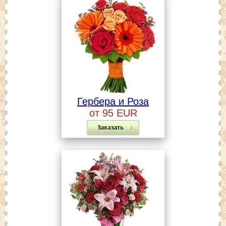
Гербера и Роза
от 95 EUR