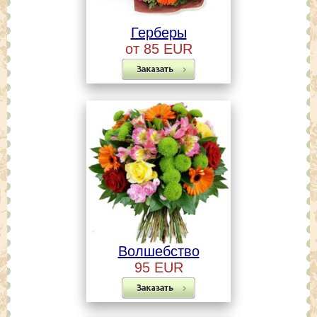
Герберы
от 85 EUR
Волшебство
95 EUR