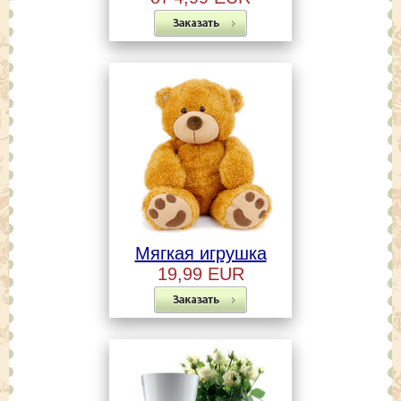
Мягкая игрушка
19,99 EUR