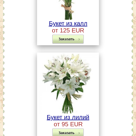
Букет из калл
от 125 EUR
Букет из лилий
от 95 EUR