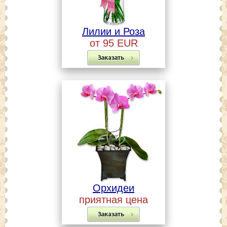
Лилии и Роза
от 95 EUR
Орхидеи
приятная цена