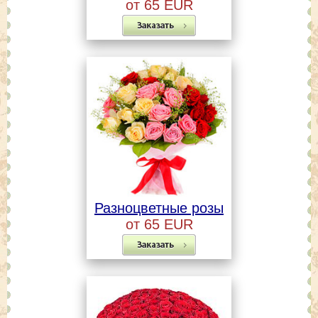
от 65 EUR
Разноцветные розы
от 65 EUR