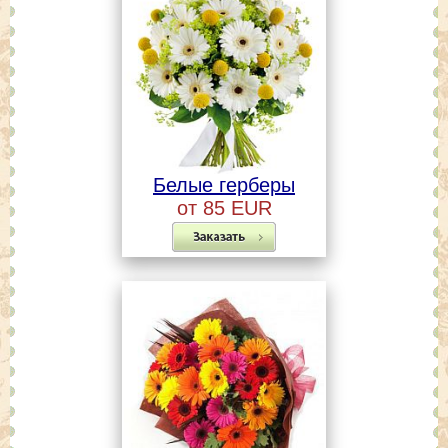
Белые герберы
от 85 EUR