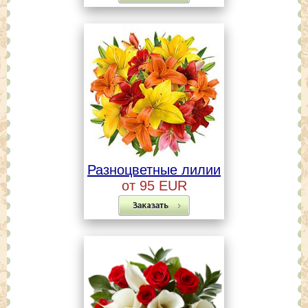
Разноцветные лилии
от 95 EUR