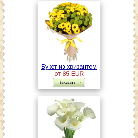
Букет из хризантем
от 85 EUR