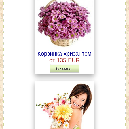
Корзинка хризантем
от 135 EUR