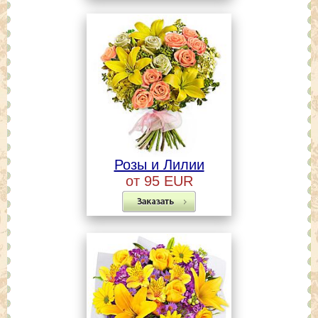
Розы и Лилии
от 95 EUR