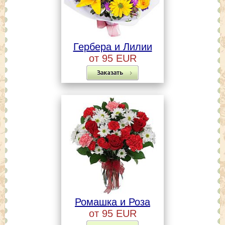
Гербера и Лилии
от 95 EUR
Ромашка и Роза
от 95 EUR