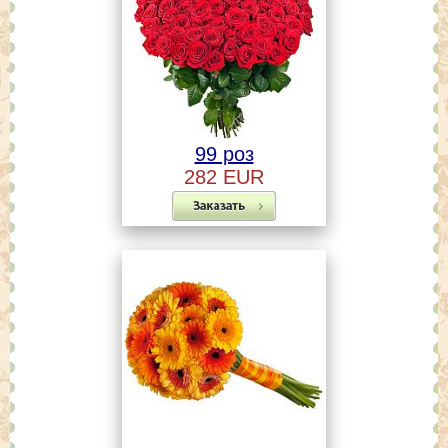
99 роз
282 EUR