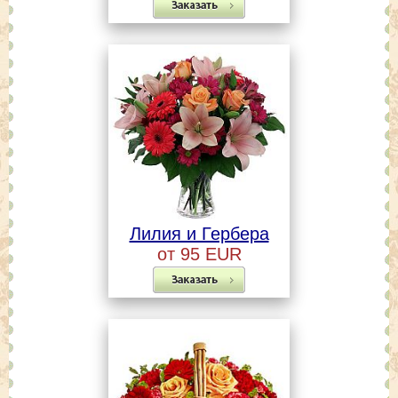
Лилия и Гербера
от 95 EUR