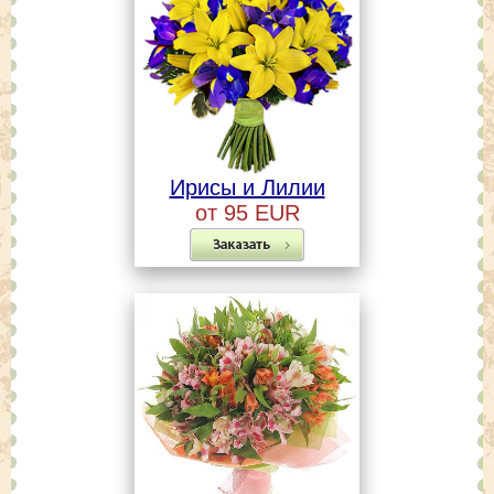
Ирисы и Лилии
от 95 EUR